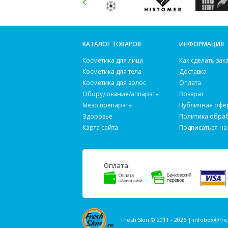
КАТАЛОГ ТОВАРОВ
ИНФОРМАЦИЯ
Косметика для лица
Как сделать зак
Косметика для тела
Доставка
Косметика для волос
Оплата
Оборудование/аппараты
Возврат
Мезо препараты
Публичная офе
Здоровье
Политика обра
Карта сайта
Подписаться на
Оплата:
Fresh Skin © 2011 - 2026 |
infobox@fre