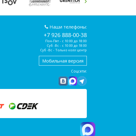
Наши телефоны:
+7 926 888-00-38
Пон-Пят - с 10:00 до 18:00
Суб -Вс - с 10:00 до 18:00
Суб -Вс - Только колл центр
Мобильная версия
Соцсети: