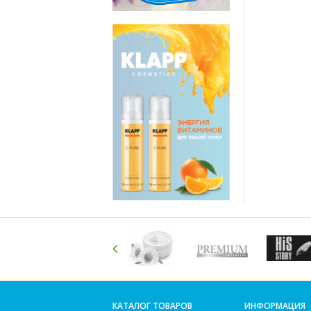
КАТАЛОГ ТОВАРОВ
ИНФОРМАЦИЯ