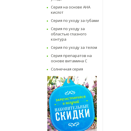
Серия на основе AHA
кислот
Серия по уходу за губами
Серия по уходу за
областью глазного
контура
Серия по уходу за телом
Серия препаратов на
основе витамина C
Солнечная серия