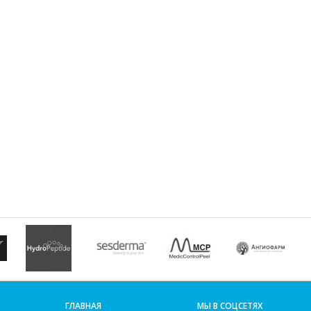
ГЛАВНАЯ
МЫ В СОЦСЕТЯХ