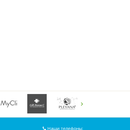
Наши телефоны: