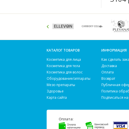
КАТАЛОГ ТОВАРОВ
ИНФОРМАЦИЯ
Косметика для лица
Как сделать зак
Косметика для тела
Доставка
Косметика для волос
Оплата
Оборудование/аппараты
Возврат
Мезо препараты
Публичная офе
Здоровье
Политика обра
Карта сайта
Подписаться на
Оплата: