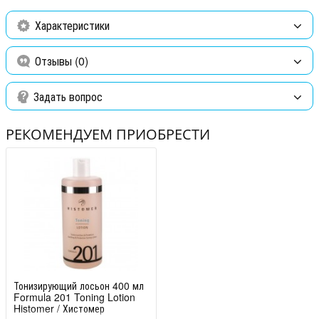
Характеристики
Отзывы (0)
Задать вопрос
РЕКОМЕНДУЕМ ПРИОБРЕСТИ
Тонизирующий лосьон 400 мл
Formula 201 Toning Lotion
Histomer / Хистомер