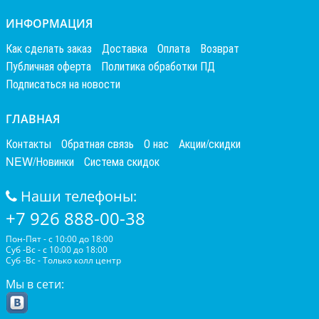
ИНФОРМАЦИЯ
Как сделать заказ
Доставка
Оплата
Возврат
Публичная оферта
Политика обработки ПД
Подписаться на новости
ГЛАВНАЯ
Контакты
Обратная связь
О нас
Акции/скидки
NEW/Новинки
Система скидок
Наши телефоны:
+7 926 888-00-38
Пон-Пят - с 10:00 до 18:00
Суб -Вс - с 10:00 до 18:00
Суб -Вс - Только колл центр
Мы в сети: