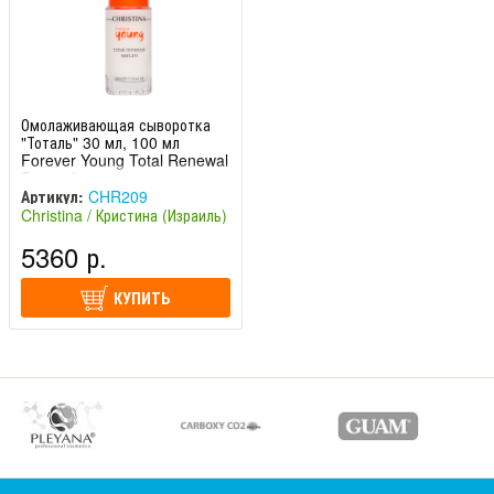
Омолаживающая сыворотка
"Тоталь" 30 мл, 100 мл
Forever Young Total Renewal
Serum |
Артикул:
CHR209
Christina / Кристина (Израиль)
5360 р.
КУПИТЬ