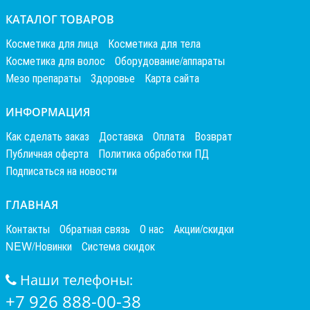
КАТАЛОГ ТОВАРОВ
Косметика для лица
Косметика для тела
Косметика для волос
Оборудование/аппараты
Мезо препараты
Здоровье
Карта сайта
ИНФОРМАЦИЯ
Как сделать заказ
Доставка
Оплата
Возврат
Публичная оферта
Политика обработки ПД
Подписаться на новости
ГЛАВНАЯ
Контакты
Обратная связь
О нас
Акции/скидки
NEW/Новинки
Система скидок
Наши телефоны:
+7 926 888-00-38