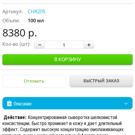
Артикул:
CHR205
Объем:
100 мл
8380 р.
Кол-во (шт):
В КОРЗИНУ
БЫСТРЫЙ ЗАКАЗ
Отложить
Описание
Действие:
Концентрированная сыворотка шелковистой
консистенции, быстро проникает в кожу и дает длительный
эффект. Содержит высокую концентрацию омолаживающих