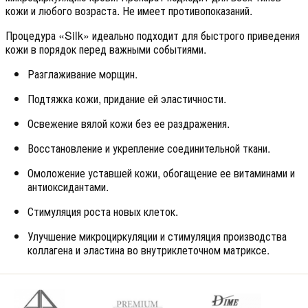
кожи и любого возраста. Не имеет противопоказаний.
Процедура «Silk» идеально подходит для быстрого приведения
кожи в порядок перед важными событиями.
Разглаживание морщин.
Подтяжка кожи, придание ей эластичности.
Освежение вялой кожи без ее раздражения.
Восстановление и укрепление соединительной ткани.
Омоложение уставшей кожи, обогащение ее витаминами и
антиоксидантами.
Стимуляция роста новых клеток.
Улучшение микроциркуляции и стимуляция производства
коллагена и эластина во внутриклеточном матриксе.