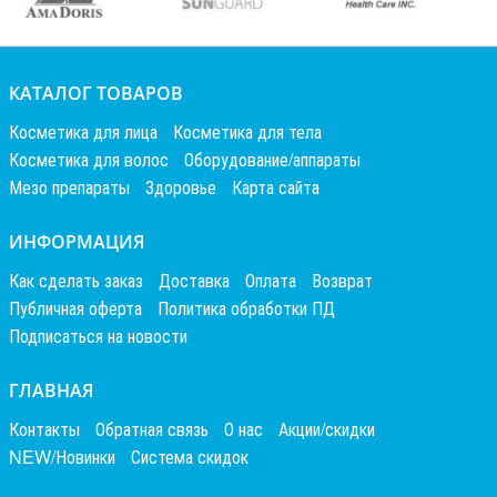
КАТАЛОГ ТОВАРОВ
Косметика для лица
Косметика для тела
Косметика для волос
Оборудование/аппараты
Мезо препараты
Здоровье
Карта сайта
ИНФОРМАЦИЯ
Как сделать заказ
Доставка
Оплата
Возврат
Публичная оферта
Политика обработки ПД
Подписаться на новости
ГЛАВНАЯ
Контакты
Обратная связь
О нас
Акции/скидки
NEW/Новинки
Система скидок