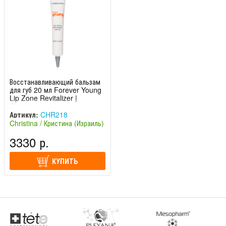
Восстанавливающий бальзам
для губ 20 мл Forever Young
Lip Zone Revitalizer |
Christina
Артикул:
CHR218
Christina / Кристина (Израиль)
3330 р.
КУПИТЬ