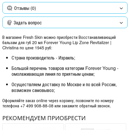
Отзывы (0)
Задать вопрос
В магазине Fresh Skin можно приобрести Восстанавливающий
бальзам для губ 20 мл Forever Young Lip Zone Revitalizer |
Christina по цене 1945 руб:
Страна производитель - Израиль;
Большой перечень товаров категории Forever Young -
омолаживающая линия по приятным ценам;
Осуществляем доставку по Москве и по всей России,
возможен самовывоз;
Оформляйте заказ online через корзину, позвоните по номеру
телефона +7 499 908-88-08 или закажите обратный звонок.
РЕКОМЕНДУЕМ ПРИОБРЕСТИ