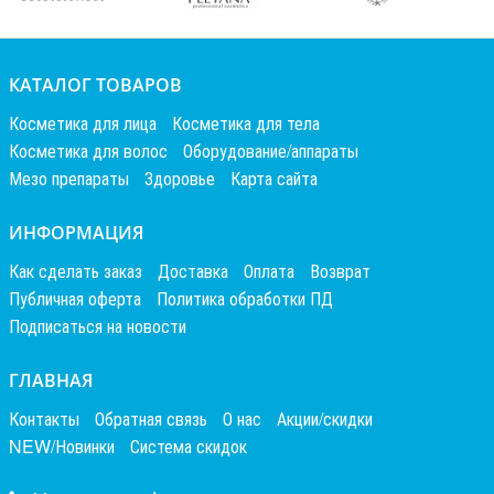
КАТАЛОГ ТОВАРОВ
Косметика для лица
Косметика для тела
Косметика для волос
Оборудование/аппараты
Мезо препараты
Здоровье
Карта сайта
ИНФОРМАЦИЯ
Как сделать заказ
Доставка
Оплата
Возврат
Публичная оферта
Политика обработки ПД
Подписаться на новости
ГЛАВНАЯ
Контакты
Обратная связь
О нас
Акции/скидки
NEW/Новинки
Система скидок