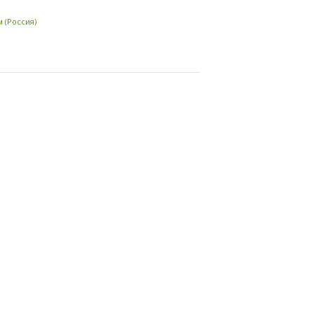
 (Россия)