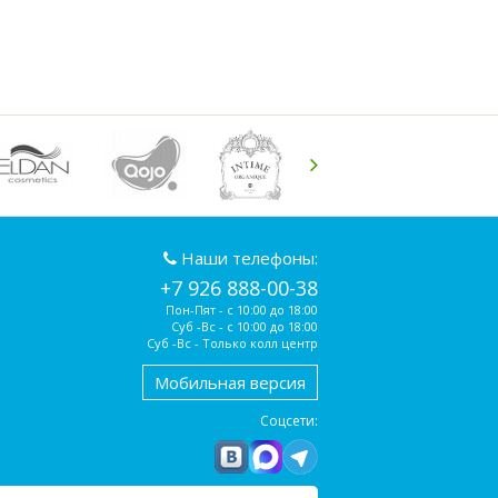
Наши телефоны:
+7 926 888-00-38
Пон-Пят - с 10:00 до 18:00
Суб -Вс - с 10:00 до 18:00
Суб -Вс - Только колл центр
Мобильная версия
Соцсети: