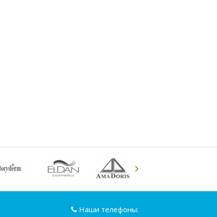
Наши телефоны: