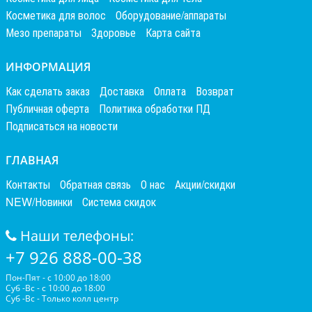
Косметика для волос
Оборудование/аппараты
Мезо препараты
Здоровье
Карта сайта
ИНФОРМАЦИЯ
Как сделать заказ
Доставка
Оплата
Возврат
Публичная оферта
Политика обработки ПД
Подписаться на новости
ГЛАВНАЯ
Контакты
Обратная связь
О нас
Акции/скидки
NEW/Новинки
Система скидок
Наши телефоны:
+7 926 888-00-38
Пон-Пят - с 10:00 до 18:00
Суб -Вс - с 10:00 до 18:00
Суб -Вс - Только колл центр