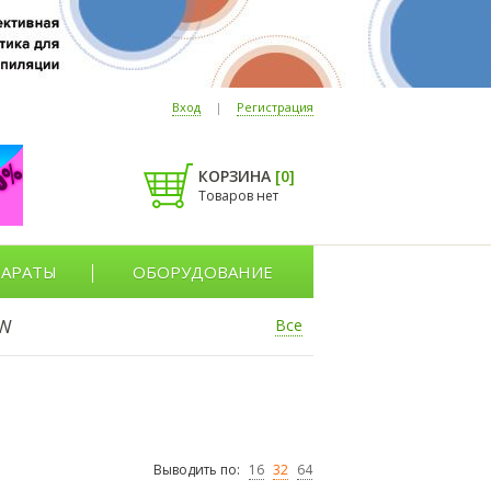
Вход
|
Регистрация
КОРЗИНА
[
0
]
Товаров нет
АРАТЫ
ОБОРУДОВАНИЕ
W
Все
Выводить по:
16
32
64