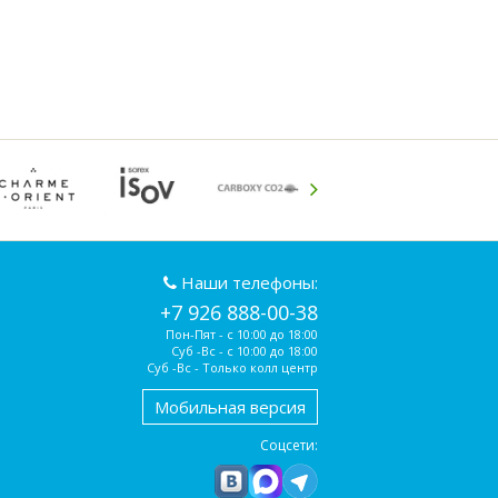
Наши телефоны:
+7 926 888-00-38
Пон-Пят - с 10:00 до 18:00
Суб -Вс - с 10:00 до 18:00
Суб -Вс - Только колл центр
Мобильная версия
Соцсети: