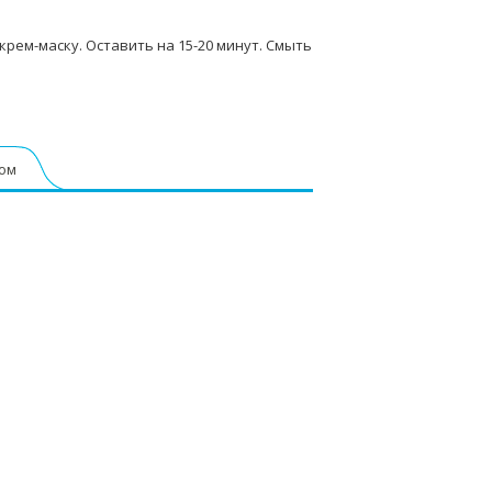
рем-маску. Оставить на 15-20 минут. Смыть
том