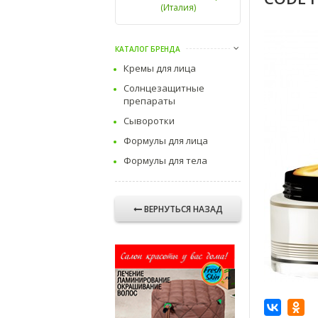
(Италия)
КАТАЛОГ БРЕНДА
Кремы для лица
Солнцезащитные
препараты
Сыворотки
Формулы для лица
Формулы для тела
ВЕРНУТЬСЯ НАЗАД