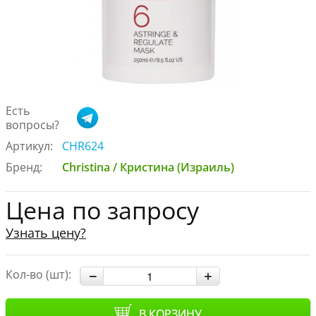
Есть
вопросы?
Артикул:
CHR624
Бренд:
Christina / Кристина (Израиль)
Цена по запросу
Узнать цену?
Кол-во (шт):
В КОРЗИНУ