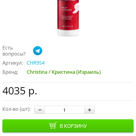
Есть
вопросы?
Артикул:
CHR954
Бренд:
Christina / Кристина (Израиль)
4035 р.
Кол-во (шт):
В КОРЗИНУ