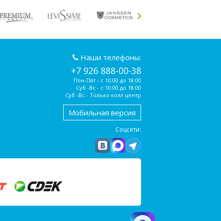
Наши телефоны:
+7 926 888-00-38
Пон-Пят - с 10:00 до 18:00
Суб -Вс - с 10:00 до 18:00
Суб -Вс - Только колл центр
Мобильная версия
Соцсети: