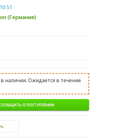
10 51
ton (Германия)
 в наличии. Ожидается в течение
СООБЩИТЬ О ПОСТУПЛЕНИИ
ть