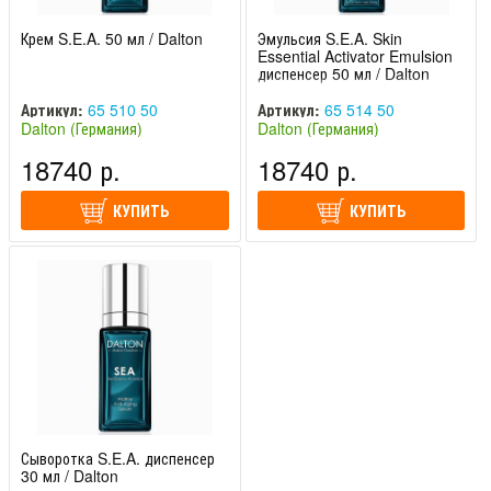
Крем S.E.A. 50 мл / Dalton
Эмульсия S.E.A. Skin
Essential Activator Emulsion
диспенсер 50 мл / Dalton
Артикул:
65 510 50
Артикул:
65 514 50
Dalton (Германия)
Dalton (Германия)
18740 р.
18740 р.
КУПИТЬ
КУПИТЬ
Сыворотка S.E.A. диспенсер
30 мл / Dalton