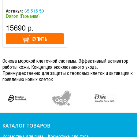
Артикул:
65 515 50
Dalton (Германия)
15690 р.
КУПИТЬ
Основа морской клеточной системы. Эффективный активатор
работы кожи. Концепция эксклюзивного ухода.
Преимущественно для защиты стволовых клеток и активации к
появлению новых клеток
КАТАЛОГ ТОВАРОВ
Косметика для лица
Косметика для тела