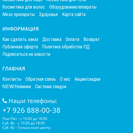
Косметика для волос
Оборудование/аппараты
Мезо препараты
Здоровье
Карта сайта
ИНФОРМАЦИЯ
Как сделать заказ
Доставка
Оплата
Возврат
Публичная оферта
Политика обработки ПД
Подписаться на новости
ГЛАВНАЯ
Контакты
Обратная связь
О нас
Акции/скидки
NEW/Новинки
Система скидок
Наши телефоны:
+7 926 888-00-38
Пон-Пят - с 10:00 до 18:00
Суб -Вс - с 10:00 до 18:00
Суб -Вс - Только колл центр