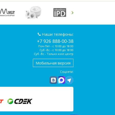
Наши телефоны:
+7 926 888-00-38
Пон-Пят - с 10:00 до 18:00
Суб -Вс - с 10:00 до 18:00
Суб -Вс - Только колл центр
Мобильная версия
Соцсети: