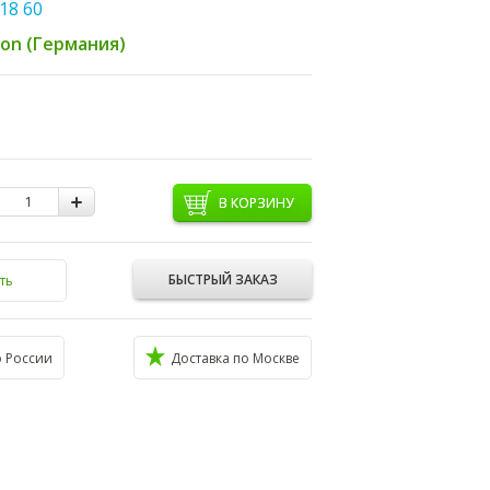
18 60
ton (Германия)
В КОРЗИНУ
БЫСТРЫЙ ЗАКАЗ
ть
о России
Доставка по Москве