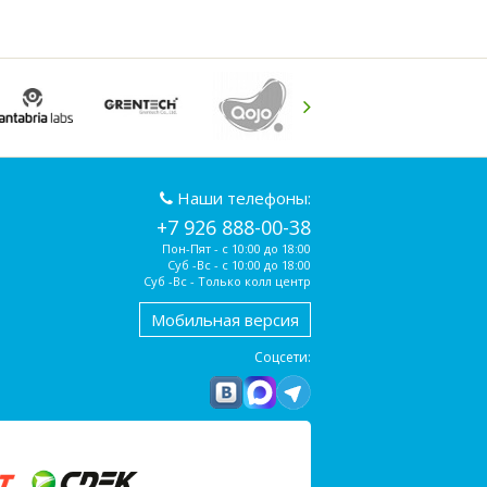
Наши телефоны:
+7 926 888-00-38
Пон-Пят - с 10:00 до 18:00
Суб -Вс - с 10:00 до 18:00
Суб -Вс - Только колл центр
Мобильная версия
Соцсети: