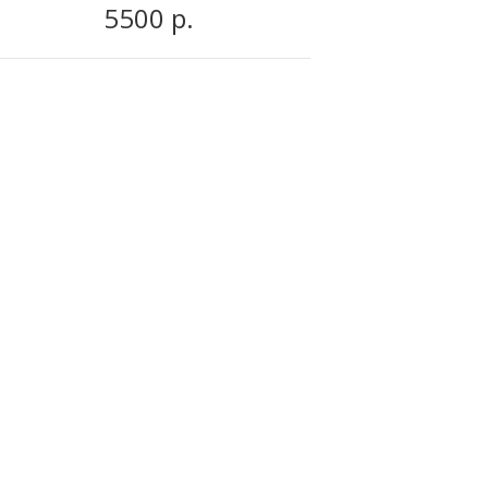
5500 р.