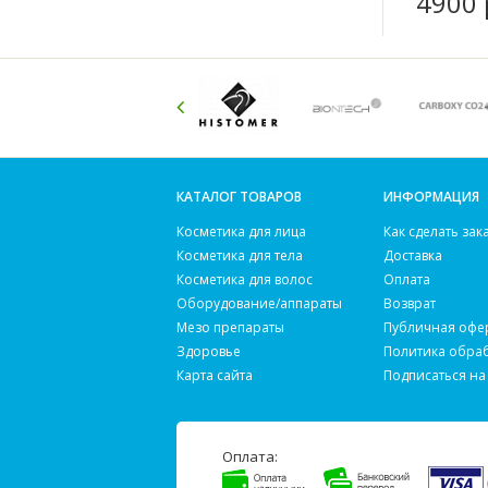
4900 
КАТАЛОГ ТОВАРОВ
ИНФОРМАЦИЯ
Косметика для лица
Как сделать зак
Косметика для тела
Доставка
Косметика для волос
Оплата
Оборудование/аппараты
Возврат
Мезо препараты
Публичная офе
Здоровье
Политика обра
Карта сайта
Подписаться на
Оплата: