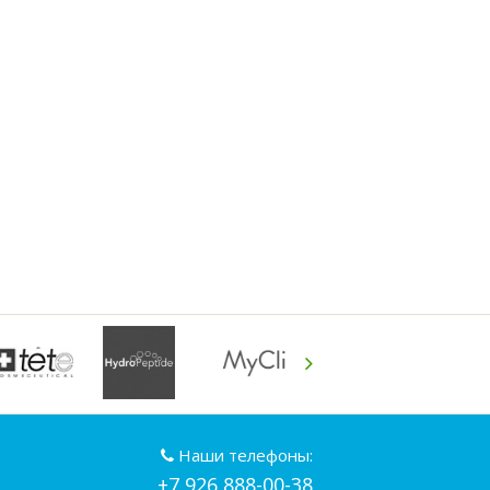
Наши телефоны:
+7 926 888-00-38