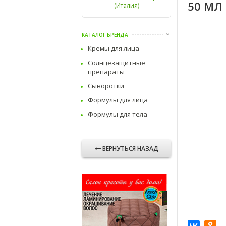
50 МЛ
(Италия)
КАТАЛОГ БРЕНДА
Кремы для лица
Солнцезащитные
препараты
Сыворотки
Формулы для лица
Формулы для тела
ВЕРНУТЬСЯ НАЗАД