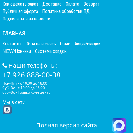
Как сделать заказ
Доставка
Оплата
Возврат
Публичная оферта
Политика обработки ПД
Подписаться на новости
ГЛАВНАЯ
Контакты
Обратная связь
О нас
Акции/скидки
NEW/Новинки
Система скидок
Наши телефоны:
+7 926 888-00-38
Пон-Пят - с 10:00 до 18:00
Суб -Вс - с 10:00 до 18:00
Суб -Вс - Только колл центр
Мы в сети:
Полная версия сайта