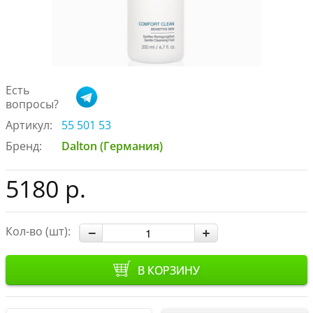
Есть
вопросы?
Артикул:
55 501 53
Бренд:
Dalton (Германия)
5180 р.
Кол-во (шт):
В КОРЗИНУ