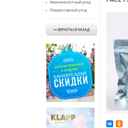
Аминокислотный уход
Плацентарный уход
ВЕРНУТЬСЯ НАЗАД