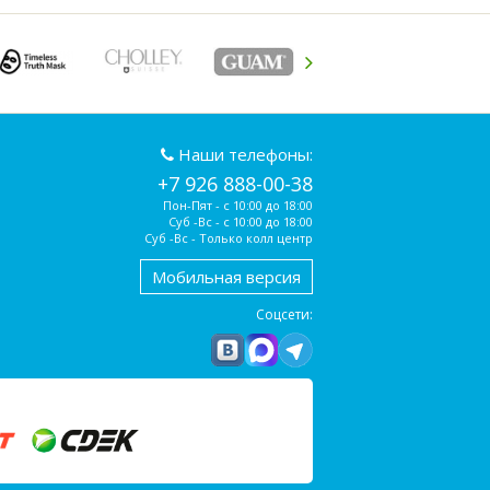
Наши телефоны:
+7 926 888-00-38
Пон-Пят - с 10:00 до 18:00
Суб -Вс - с 10:00 до 18:00
Суб -Вс - Только колл центр
Мобильная версия
Соцсети: