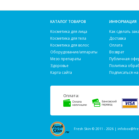
КАТАЛОГ ТОВАРОВ
ИНФОРМАЦИЯ
Косметика для лица
Как сделать зак
Косметика для тела
Доставка
Косметика для волос
Оплата
Оборудование/аппараты
Возврат
Мезо препараты
Публичная офе
Здоровье
Политика обра
Карта сайта
Подписаться на
Оплата:
Fresh Skin © 2011 - 2026 |
infobox@fre