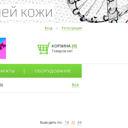
Вход
|
Регистрация
КОРЗИНА
[
0
]
Товаров нет
АРАТЫ
ОБОРУДОВАНИЕ
W
Все
Выводить по:
16
32
64