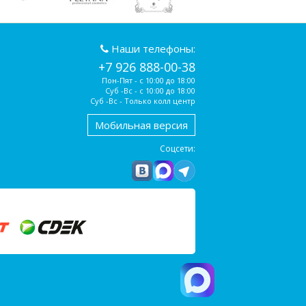
Наши телефоны:
+7 926 888-00-38
Пон-Пят - с 10:00 до 18:00
Суб -Вс - с 10:00 до 18:00
Суб -Вс - Только колл центр
Мобильная версия
Соцсети: