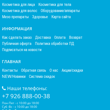
Косметика для лица
Косметика для тела
Косметика для волос
Оборудование/аппараты
Мезо препараты
Здоровье
Карта сайта
ИНФОРМАЦИЯ
Как сделать заказ
Доставка
Оплата
Возврат
Публичная оферта
Политика обработки ПД
Подписаться на новости
ГЛАВНАЯ
Контакты
Обратная связь
О нас
Акции/скидки
NEW/Новинки
Система скидок
Наши телефоны:
+7 926 888-00-38
Пон-Пят - с 10:00 до 18:00
Суб -Вс - с 10:00 до 18:00