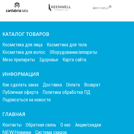
КАТАЛОГ ТОВАРОВ
Косметика для лица
Косметика для тела
Косметика для волос
Оборудование/аппараты
Мезо препараты
Здоровье
Карта сайта
ИНФОРМАЦИЯ
Как сделать заказ
Доставка
Оплата
Возврат
Публичная оферта
Политика обработки ПД
Подписаться на новости
ГЛАВНАЯ
Контакты
Обратная связь
О нас
Акции/скидки
NEW/Новинки
Система скидок