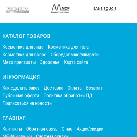
КАТАЛОГ ТОВАРОВ
Косметика для лица
Косметика для тела
Косметика для волос
Оборудование/аппараты
Мезо препараты
Здоровье
Карта сайта
ИНФОРМАЦИЯ
Как сделать заказ
Доставка
Оплата
Возврат
Публичная оферта
Политика обработки ПД
Подписаться на новости
ГЛАВНАЯ
Контакты
Обратная связь
О нас
Акции/скидки
NEW/Новинки
Система скидок