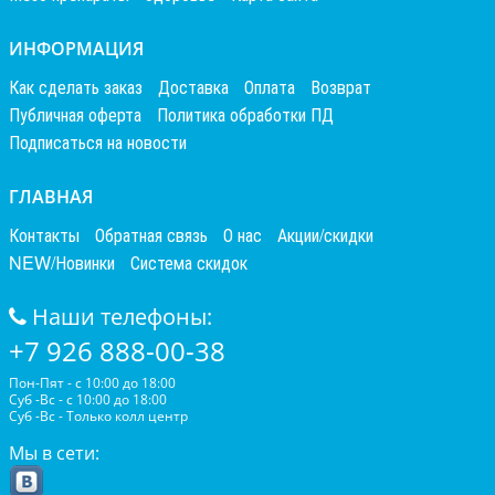
ИНФОРМАЦИЯ
Как сделать заказ
Доставка
Оплата
Возврат
Публичная оферта
Политика обработки ПД
Подписаться на новости
ГЛАВНАЯ
Контакты
Обратная связь
О нас
Акции/скидки
NEW/Новинки
Система скидок
Наши телефоны:
+7 926 888-00-38
Пон-Пят - с 10:00 до 18:00
Суб -Вс - с 10:00 до 18:00
Суб -Вс - Только колл центр
Мы в сети: