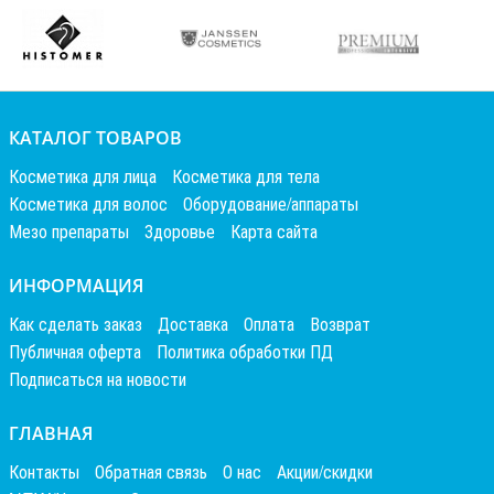
КАТАЛОГ ТОВАРОВ
Косметика для лица
Косметика для тела
Косметика для волос
Оборудование/аппараты
Мезо препараты
Здоровье
Карта сайта
ИНФОРМАЦИЯ
Как сделать заказ
Доставка
Оплата
Возврат
Публичная оферта
Политика обработки ПД
Подписаться на новости
ГЛАВНАЯ
Контакты
Обратная связь
О нас
Акции/скидки