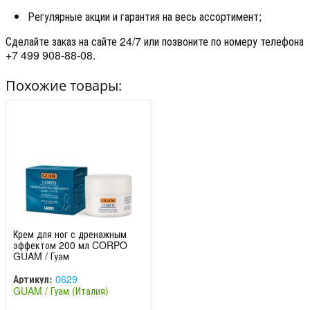
Регулярные акции и гарантия на весь ассортимент;
Сделайте заказ на сайте 24/7 или позвоните по номеру телефона
+7 499 908-88-08.
Похожие товары:
Крем для ног с дренажным
эффектом 200 мл CORPO
GUAM / Гуам
Артикул:
0629
GUAM / Гуам (Италия)