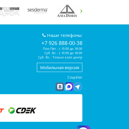
Наши телефоны:
+7 926 888-00-38
Пон-Пят - с 10:00 до 18:00
Суб -Вс - с 10:00 до 18:00
Суб -Вс - Только колл центр
Мобильная версия
Соцсети: