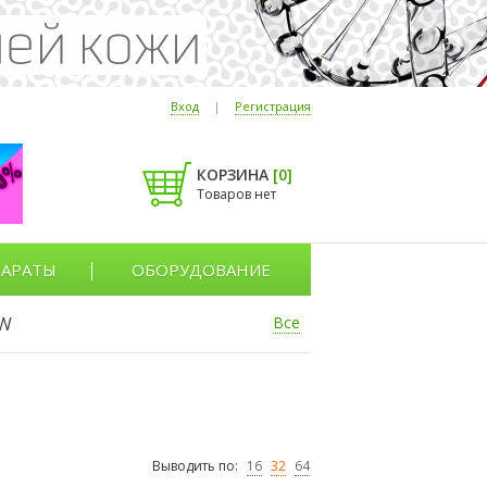
Вход
|
Регистрация
КОРЗИНА
[
0
]
Товаров нет
АРАТЫ
ОБОРУДОВАНИЕ
W
Все
Выводить по:
16
32
64