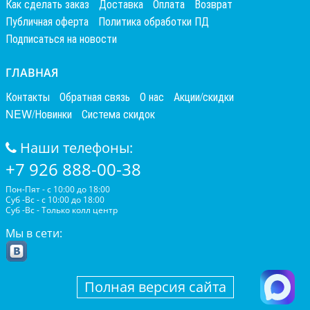
Как сделать заказ
Доставка
Оплата
Возврат
Публичная оферта
Политика обработки ПД
Подписаться на новости
ГЛАВНАЯ
Контакты
Обратная связь
О нас
Акции/скидки
NEW/Новинки
Система скидок
Наши телефоны:
+7 926 888-00-38
Пон-Пят - с 10:00 до 18:00
Суб -Вс - с 10:00 до 18:00
Суб -Вс - Только колл центр
Мы в сети:
Полная версия сайта