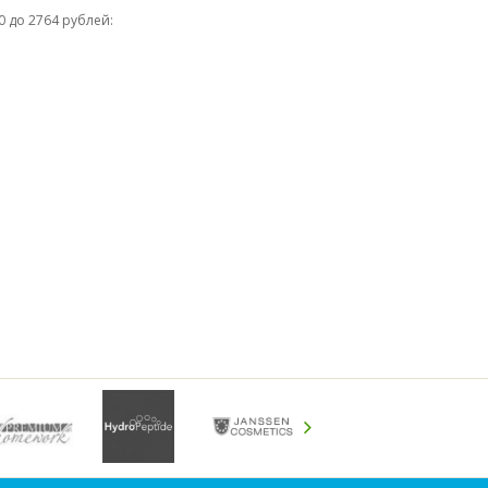
0 до 2764 рублей: