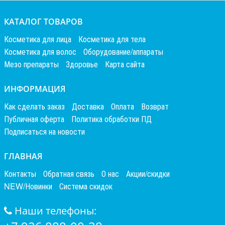
КАТАЛОГ ТОВАРОВ
Косметика для лица
Косметика для тела
Косметика для волос
Оборудование/аппараты
Мезо препараты
Здоровье
Карта сайта
ИНФОРМАЦИЯ
Как сделать заказ
Доставка
Оплата
Возврат
Публичная оферта
Политика обработки ПД
Подписаться на новости
ГЛАВНАЯ
Контакты
Обратная связь
О нас
Акции/скидки
NEW/Новинки
Система скидок
Наши телефоны: