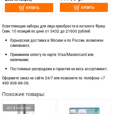
КУПИТЬ
КУПИТЬ
Осветляющие наборы для лица приобрести в каталоге Фреш
Скин. 10 позиций по цене от 3432 до 21600 рублей:
Курьерская доставка в Москве и по России, возможен
самовывоз;
Принимаем оплату по карте Visa/Mastercard или
наличными;
Постоянные распродажи и гарантия на весь ассортимент;
Оформите заказ на сайте 24/7 или позвоните по телефону +7
499 908-88-08.
Похожие товары:
НЕТ В НАЛИЧИИ