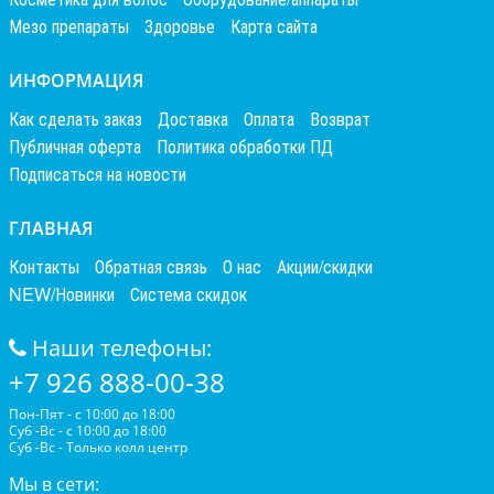
Мезо препараты
Здоровье
Карта сайта
ИНФОРМАЦИЯ
Как сделать заказ
Доставка
Оплата
Возврат
Публичная оферта
Политика обработки ПД
Подписаться на новости
ГЛАВНАЯ
Контакты
Обратная связь
О нас
Акции/скидки
NEW/Новинки
Система скидок
Наши телефоны:
+7 926 888-00-38
Пон-Пят - с 10:00 до 18:00
Суб -Вс - с 10:00 до 18:00
Суб -Вс - Только колл центр
Мы в сети: