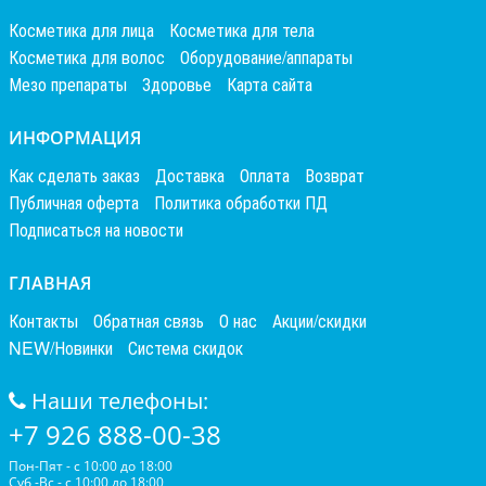
Косметика для лица
Косметика для тела
Косметика для волос
Оборудование/аппараты
Мезо препараты
Здоровье
Карта сайта
ИНФОРМАЦИЯ
Как сделать заказ
Доставка
Оплата
Возврат
Публичная оферта
Политика обработки ПД
Подписаться на новости
ГЛАВНАЯ
Контакты
Обратная связь
О нас
Акции/скидки
NEW/Новинки
Система скидок
Наши телефоны:
+7 926 888-00-38
Пон-Пят - с 10:00 до 18:00
Суб -Вс - с 10:00 до 18:00