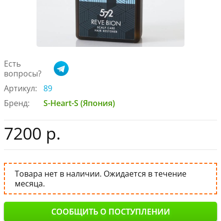
Есть
вопросы?
Артикул:
89
Бренд:
S-Heart-S (Япония)
7200 р.
Товара нет в наличии. Ожидается в течение
месяца.
СООБЩИТЬ О ПОСТУПЛЕНИИ