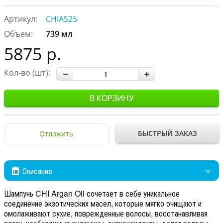
Артикул:
CHIAS25
Объем:
739 мл
5875 р.
Кол-во (шт):
В КОРЗИНУ
БЫСТРЫЙ ЗАКАЗ
Отложить
Описание
Шампунь CHI Argan Oil сочетает в себе уникальное
соединение экзотических масел, которые мягко очищают и
омолаживают сухие, поврежденные волосы, восстанавливая