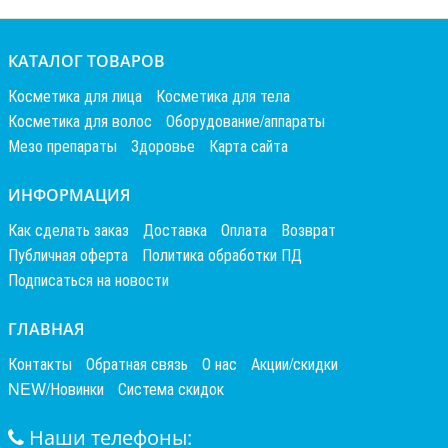
КАТАЛОГ ТОВАРОВ
Косметика для лица
Косметика для тела
Косметика для волос
Оборудование/аппараты
Мезо препараты
Здоровье
Карта сайта
ИНФОРМАЦИЯ
Как сделать заказ
Доставка
Оплата
Возврат
Публичная оферта
Политика обработки ПД
Подписаться на новости
ГЛАВНАЯ
Контакты
Обратная связь
О нас
Акции/скидки
NEW/Новинки
Система скидок
Наши телефоны: