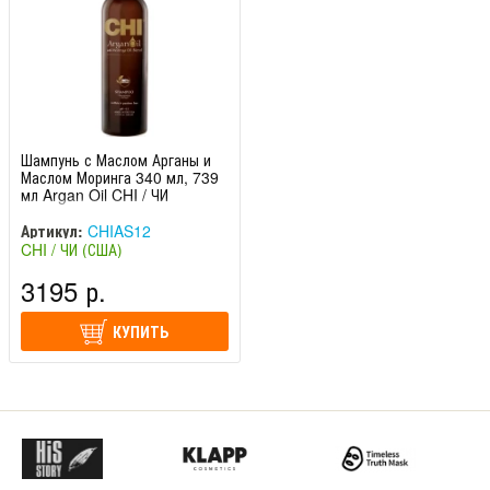
Шампунь с Маслом Арганы и
Маслом Моринга 340 мл, 739
мл Argan Oil CHI / ЧИ
Артикул:
CHIAS12
CHI / ЧИ (США)
3195 р.
КУПИТЬ