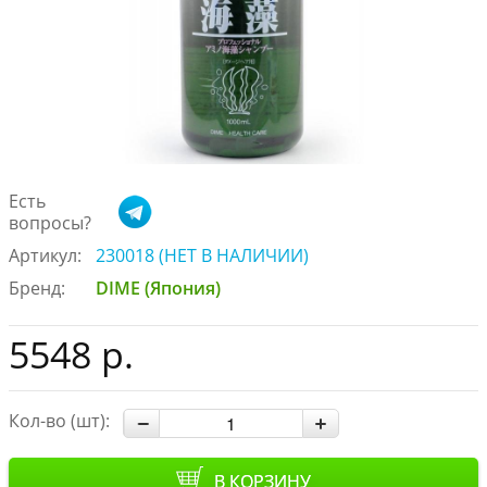
Есть
вопросы?
Артикул:
230018 (НЕТ В НАЛИЧИИ)
Бренд:
DIME (Япония)
5548 р.
Кол-во (шт):
В КОРЗИНУ