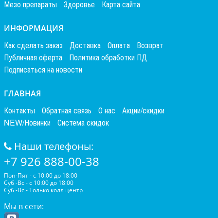
Мезо препараты
Здоровье
Карта сайта
ИНФОРМАЦИЯ
Как сделать заказ
Доставка
Оплата
Возврат
Публичная оферта
Политика обработки ПД
Подписаться на новости
ГЛАВНАЯ
Контакты
Обратная связь
О нас
Акции/скидки
NEW/Новинки
Система скидок
Наши телефоны:
+7 926 888-00-38
Пон-Пят - с 10:00 до 18:00
Суб -Вс - с 10:00 до 18:00
Суб -Вс - Только колл центр
Мы в сети: