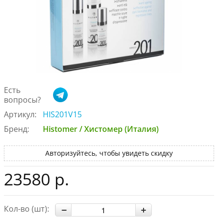
Есть
вопросы?
Артикул:
HIS201V15
Бренд:
Histomer / Хистомер (Италия)
Авторизуйтесь, чтобы увидеть скидку
23580 р.
Кол-во (шт):