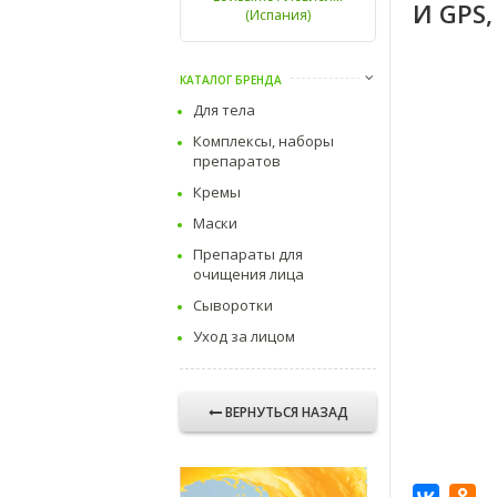
И GPS,
(Испания)
КАТАЛОГ БРЕНДА
Для тела
Комплексы, наборы
препаратов
Кремы
Маски
Препараты для
очищения лица
Сыворотки
Уход за лицом
ВЕРНУТЬСЯ НАЗАД