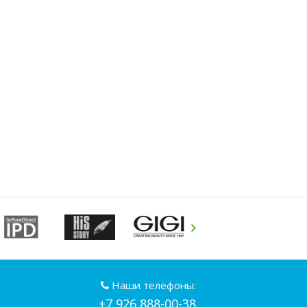
Наши телефоны:
+7 926 888-00-38