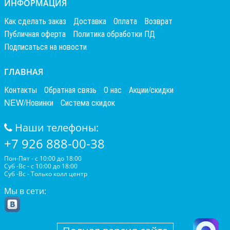
ИНФОРМАЦИЯ
Как сделать заказ
Доставка
Оплата
Возврат
Публичная оферта
Политика обработки ПД
Подписаться на новости
ГЛАВНАЯ
Контакты
Обратная связь
О нас
Акции/скидки
NEW/Новинки
Система скидок
Наши телефоны:
+7 926 888-00-38
Пон-Пят - с 10:00 до 18:00
Суб -Вс - с 10:00 до 18:00
Суб -Вс - Только колл центр
Мы в сети: