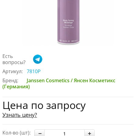
Есть
вопросы?
Артикул:
7810P
Бренд:
Janssen Cosmetics / Янсен Косметикс
(Германия)
Цена по запросу
Узнать цену?
Кол-во (шт):