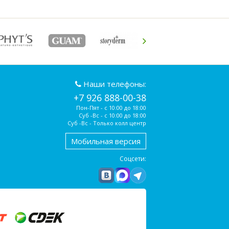
Наши телефоны:
+7 926 888-00-38
Пон-Пят - с 10:00 до 18:00
Суб -Вс - с 10:00 до 18:00
Суб -Вс - Только колл центр
Мобильная версия
Соцсети: