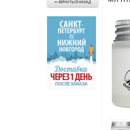
ВЕРНУТЬСЯ НАЗАД