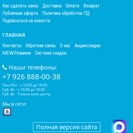
Как сделать заказ
Доставка
Оплата
Возврат
Публичная оферта
Политика обработки ПД
Подписаться на новости
ГЛАВНАЯ
Контакты
Обратная связь
О нас
Акции/скидки
NEW/Новинки
Система скидок
Наши телефоны:
+7 926 888-00-38
Пон-Пят - с 10:00 до 18:00
Суб -Вс - с 10:00 до 18:00
Суб -Вс - Только колл центр
Мы в сети:
Полная версия сайта