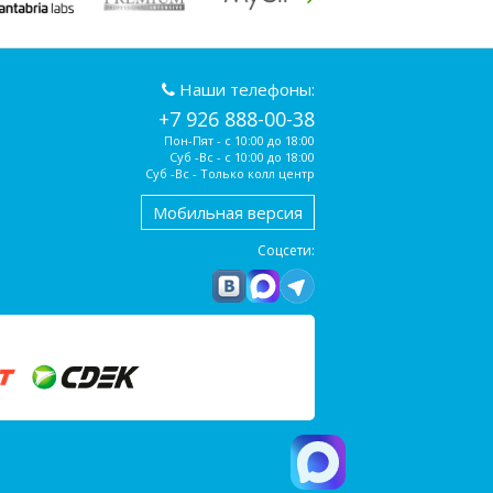
Наши телефоны:
+7 926 888-00-38
Пон-Пят - с 10:00 до 18:00
Суб -Вс - с 10:00 до 18:00
Суб -Вс - Только колл центр
Мобильная версия
Соцсети: