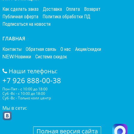
Как сделать заказ
Доставка
Оплата
Возврат
Публичная оферта
Политика обработки ПД
Подписаться на новости
ГЛАВНАЯ
Контакты
Обратная связь
О нас
Акции/скидки
NEW/Новинки
Система скидок
Наши телефоны:
+7 926 888-00-38
Пон-Пят - с 10:00 до 18:00
Суб -Вс - с 10:00 до 18:00
Суб -Вс - Только колл центр
Мы в сети:
Полная версия сайта