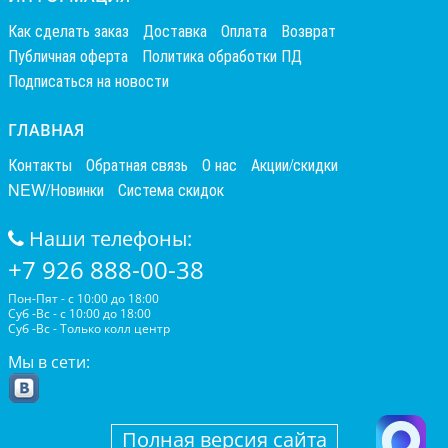
Как сделать заказ
Доставка
Оплата
Возврат
Публичная оферта
Политика обработки ПД
Подписаться на новости
ГЛАВНАЯ
Контакты
Обратная связь
О нас
Акции/скидки
NEW/Новинки
Система скидок
Наши телефоны:
+7 926 888-00-38
Пон-Пят - с 10:00 до 18:00
Суб -Вс - с 10:00 до 18:00
Суб -Вс - Только колл центр
Мы в сети:
Полная версия сайта