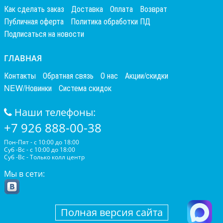
Как сделать заказ
Доставка
Оплата
Возврат
Публичная оферта
Политика обработки ПД
Подписаться на новости
ГЛАВНАЯ
Контакты
Обратная связь
О нас
Акции/скидки
NEW/Новинки
Система скидок
Наши телефоны:
+7 926 888-00-38
Пон-Пят - с 10:00 до 18:00
Суб -Вс - с 10:00 до 18:00
Суб -Вс - Только колл центр
Мы в сети:
Полная версия сайта