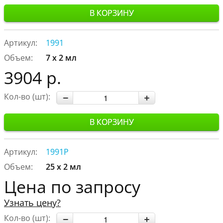
В КОРЗИНУ
Артикул:
1991
Объем:
7 х 2 мл
3904 р.
Кол-во (шт):
В КОРЗИНУ
Артикул:
1991P
Объем:
25 х 2 мл
Цена по запросу
Узнать цену?
Кол-во (шт):