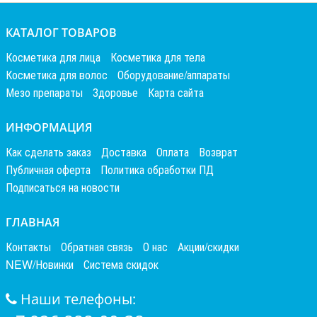
КАТАЛОГ ТОВАРОВ
Косметика для лица
Косметика для тела
Косметика для волос
Оборудование/аппараты
Мезо препараты
Здоровье
Карта сайта
ИНФОРМАЦИЯ
Как сделать заказ
Доставка
Оплата
Возврат
Публичная оферта
Политика обработки ПД
Подписаться на новости
ГЛАВНАЯ
Контакты
Обратная связь
О нас
Акции/скидки
NEW/Новинки
Система скидок
Наши телефоны: