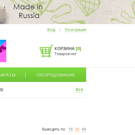
Вход
|
Регистрация
КОРЗИНА
[
0
]
Товаров нет
АРАТЫ
ОБОРУДОВАНИЕ
W
Все
Выводить по:
16
32
64