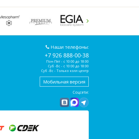
Наши телефоны:
+7 926 888-00-38
Пон-Пят - с 10:00 до 18:00
Суб -Вс - с 10:00 до 18:00
Суб -Вс - Только колл центр
Мобильная версия
Соцсети: