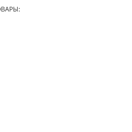
ВАРЫ: