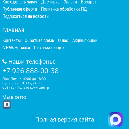
Как сделать заказ
Доставка
Оплата
Возврат
Публичная оферта
Политика обработки ПД
Подписаться на новости
ГЛАВНАЯ
Контакты
Обратная связь
О нас
Акции/скидки
NEW/Новинки
Система скидок
Наши телефоны:
+7 926 888-00-38
Пон-Пят - с 10:00 до 18:00
Суб -Вс - с 10:00 до 18:00
Суб -Вс - Только колл центр
Мы в сети:
Полная версия сайта